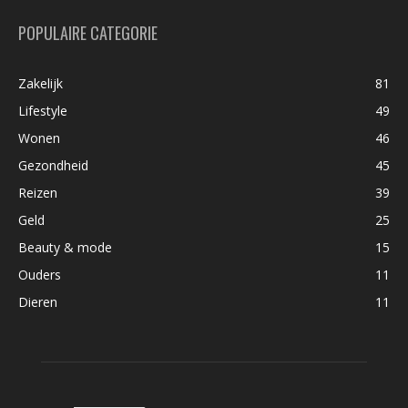
POPULAIRE CATEGORIE
Zakelijk
81
Lifestyle
49
Wonen
46
Gezondheid
45
Reizen
39
Geld
25
Beauty & mode
15
Ouders
11
Dieren
11