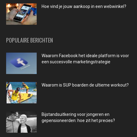
Hoe vind je jouw aankoop in een webwinkel?
POPULAIRE BERICHTEN
Waarom Facebook het ideale platform is voor
een succesvolle marketingstrategie
Waarom is SUP boarden de ultieme workout?
Bijstandsuitkering voor jongeren en
gepensioneerden: hoe zit het precies?