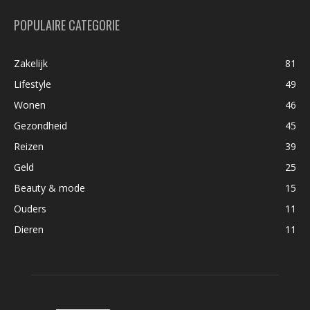
POPULAIRE CATEGORIE
Zakelijk
81
Lifestyle
49
Wonen
46
Gezondheid
45
Reizen
39
Geld
25
Beauty & mode
15
Ouders
11
Dieren
11