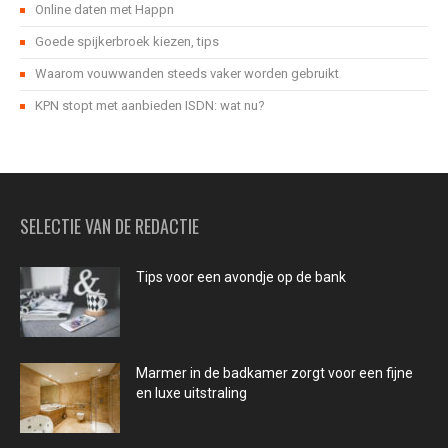
Online daten met Happn
Goede spijkerbroek kiezen, tips
Waarom vouwwanden steeds vaker worden gebruikt
KPN stopt met aanbieden ISDN: wat nu?
SELECTIE VAN DE REDACTIE
Tips voor een avondje op de bank
Marmer in de badkamer zorgt voor een fijne
en luxe uitstraling