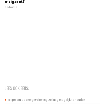
e-sigaret?
Redactie
LEES OOK EENS:
5 tips om de energierekening zo laag mogelijk te houden