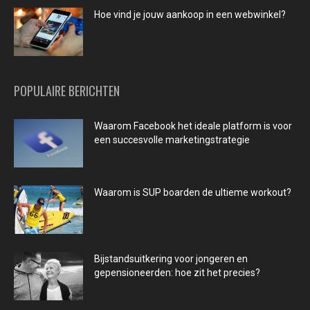
Hoe vind je jouw aankoop in een webwinkel?
POPULAIRE BERICHTEN
Waarom Facebook het ideale platform is voor
een succesvolle marketingstrategie
Waarom is SUP boarden de ultieme workout?
Bijstandsuitkering voor jongeren en
gepensioneerden: hoe zit het precies?