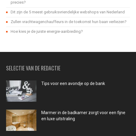
precies?
Dit zijn de 5 meest gebruiksvriendelijke webshops van Nederland
Zullen vrachtwagenchauffeurs in de toekomst hun baan verliezen?
Hoe kies je de juiste energie-aanbieding?
SELECTIE VAN DE REDACTIE
Tips voor een avondje op de bank
Marmer in de badkamer zorgt voor een fijne
en luxe uitstraling