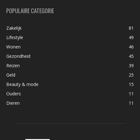
POPULAIRE CATEGORIE
Zakelijk
81
Lifestyle
49
Wonen
46
Gezondheid
45
Reizen
39
Geld
25
Beauty & mode
15
Ouders
11
Dieren
11