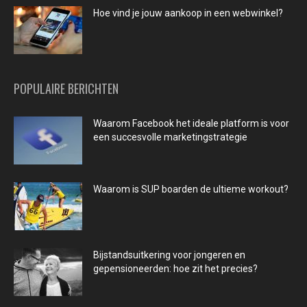
Hoe vind je jouw aankoop in een webwinkel?
POPULAIRE BERICHTEN
Waarom Facebook het ideale platform is voor
een succesvolle marketingstrategie
Waarom is SUP boarden de ultieme workout?
Bijstandsuitkering voor jongeren en
gepensioneerden: hoe zit het precies?