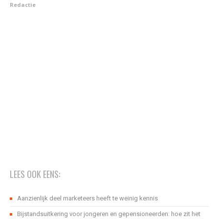
Redactie
LEES OOK EENS:
Aanzienlijk deel marketeers heeft te weinig kennis
Bijstandsuitkering voor jongeren en gepensioneerden: hoe zit het