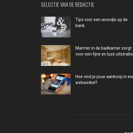
SELECTIE VAN DE REDACTIE
Tips voor een avondje op de
bank
Marmer in de badkamer zorgt
voor een fijne en luxe uitstralin
Hoe vind je jouw aankoop in ee
webwinkel?