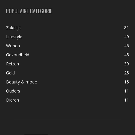
POPULAIRE CATEGORIE
Zakelijk
81
Lifestyle
49
Wonen
46
Gezondheid
45
Reizen
39
Geld
25
Beauty & mode
15
Ouders
11
Dieren
11