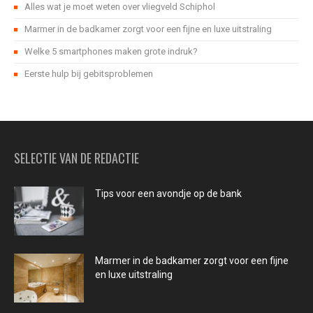
Alles wat je moet weten over vliegveld Schiphol
Marmer in de badkamer zorgt voor een fijne en luxe uitstraling
Welke 5 smartphones maken grote indruk?
Eerste hulp bij gebitsproblemen
SELECTIE VAN DE REDACTIE
Tips voor een avondje op de bank
Marmer in de badkamer zorgt voor een fijne
en luxe uitstraling