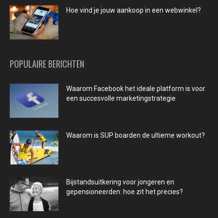
Hoe vind je jouw aankoop in een webwinkel?
POPULAIRE BERICHTEN
Waarom Facebook het ideale platform is voor
een succesvolle marketingstrategie
Waarom is SUP boarden de ultieme workout?
Bijstandsuitkering voor jongeren en
gepensioneerden: hoe zit het precies?