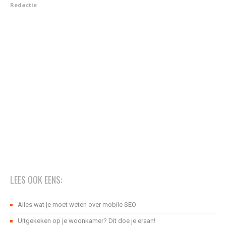
Redactie
LEES OOK EENS:
Alles wat je moet weten over mobile SEO
Uitgekeken op je woonkamer? Dit doe je eraan!