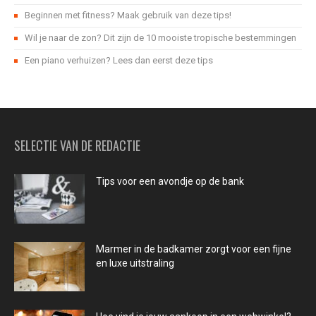
Beginnen met fitness? Maak gebruik van deze tips!
Wil je naar de zon? Dit zijn de 10 mooiste tropische bestemmingen
Een piano verhuizen? Lees dan eerst deze tips
SELECTIE VAN DE REDACTIE
Tips voor een avondje op de bank
Marmer in de badkamer zorgt voor een fijne
en luxe uitstraling