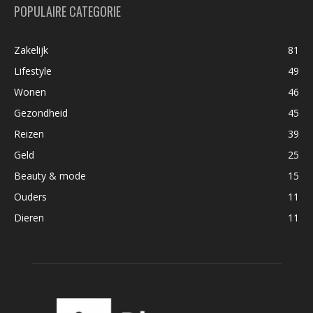
POPULAIRE CATEGORIE
Zakelijk
81
Lifestyle
49
Wonen
46
Gezondheid
45
Reizen
39
Geld
25
Beauty & mode
15
Ouders
11
Dieren
11