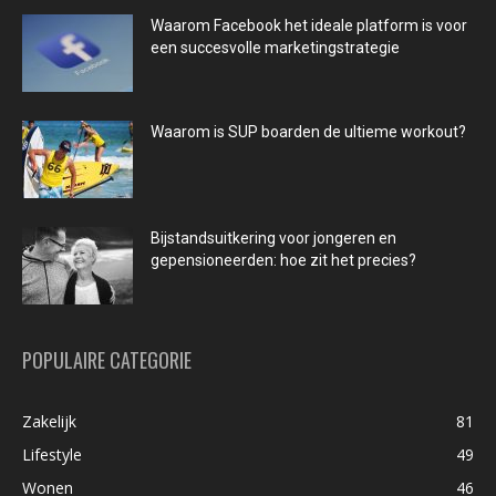
Waarom Facebook het ideale platform is voor
een succesvolle marketingstrategie
Waarom is SUP boarden de ultieme workout?
Bijstandsuitkering voor jongeren en
gepensioneerden: hoe zit het precies?
POPULAIRE CATEGORIE
Zakelijk
81
Lifestyle
49
Wonen
46