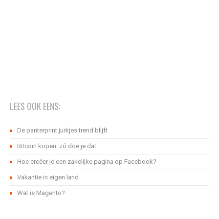
LEES OOK EENS:
De panterprint jurkjes trend blijft
Bitcoin kopen: zó doe je dat
Hoe creëer je een zakelijke pagina op Facebook?
Vakantie in eigen land
Wat is Magento?