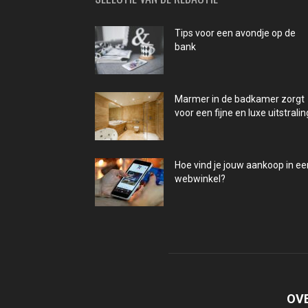
Tips voor een avondje op de
bank
Marmer in de badkamer zorgt
voor een fijne en luxe uitstralin
Hoe vind je jouw aankoop in ee
webwinkel?
OV