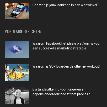
Hoe vind je jouw aankoop in een webwinkel?
POPULAIRE BERICHTEN
Waarom Facebook het ideale platform is voor
een succesvolle marketingstrategie
Waarom is SUP boarden de ultieme workout?
Bijstandsuitkering voor jongeren en
gepensioneerden: hoe zit het precies?