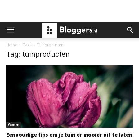
Home
Tags
Tuinproducten
Tag: tuinproducten
Wonen
Eenvoudige tips om je tuin er mooier uit te laten