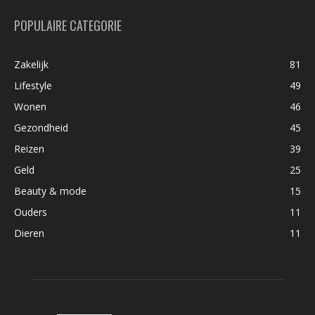
POPULAIRE CATEGORIE
Zakelijk
81
Lifestyle
49
Wonen
46
Gezondheid
45
Reizen
39
Geld
25
Beauty & mode
15
Ouders
11
Dieren
11