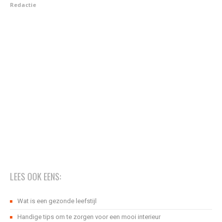
Redactie
LEES OOK EENS:
Wat is een gezonde leefstijl
Handige tips om te zorgen voor een mooi interieur