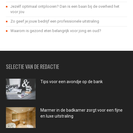
Jezelf optimaal ontplooien? Dan is een baan bij de overheid het
voor jou
Zo geef je jouw bedrijf een professionele uitstraling
Waarom is gezond eten belangrijk voor jong en oud?
SELECTIE VAN DE REDACTIE
Tips voor een avondje op de bank
Marmer in de badkamer zorgt voor een fijne
en luxe uitstraling