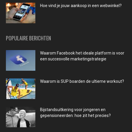
Hoe vind je jouw aankoop in een webwinkel?
POPULAIRE BERICHTEN
Waarom Facebook het ideale platform is voor
een succesvolle marketingstrategie
Waarom is SUP boarden de ultieme workout?
Bijstandsuitkering voor jongeren en
gepensioneerden: hoe zit het precies?