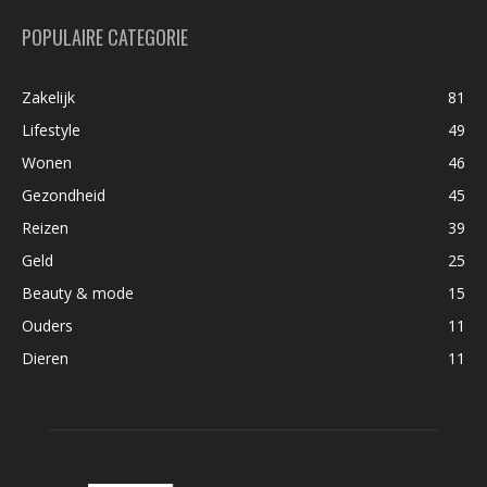
POPULAIRE CATEGORIE
Zakelijk
81
Lifestyle
49
Wonen
46
Gezondheid
45
Reizen
39
Geld
25
Beauty & mode
15
Ouders
11
Dieren
11