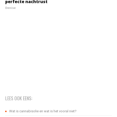
perfecte nachtrust
Denise
LEES OOK EENS:
Wat is cannabisolie en wat is het vooral niet?