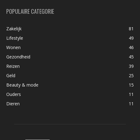
POPULAIRE CATEGORIE
Zakelijk
81
Lifestyle
49
Wonen
46
Gezondheid
45
Reizen
39
Geld
25
Beauty & mode
15
Ouders
11
Dieren
11