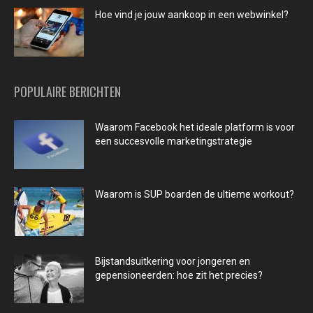
Hoe vind je jouw aankoop in een webwinkel?
POPULAIRE BERICHTEN
Waarom Facebook het ideale platform is voor
een succesvolle marketingstrategie
Waarom is SUP boarden de ultieme workout?
Bijstandsuitkering voor jongeren en
gepensioneerden: hoe zit het precies?