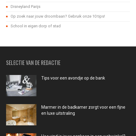
Disneyland Parijs
Op zoek naar jouw droombaan? Gebruik onze 10 tips!
School in eigen dorp of stad
SELECTIE VAN DE REDACTIE
Tips voor een avondje op de bank
Marmer in de badkamer zorgt voor een fijne
en luxe uitstraling