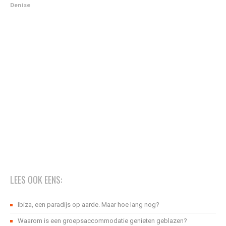
Denise
LEES OOK EENS:
Ibiza, een paradijs op aarde. Maar hoe lang nog?
Waarom is een groepsaccommodatie genieten geblazen?