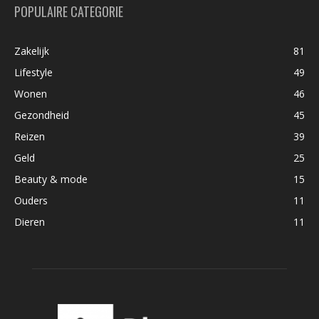
POPULAIRE CATEGORIE
Zakelijk
81
Lifestyle
49
Wonen
46
Gezondheid
45
Reizen
39
Geld
25
Beauty & mode
15
Ouders
11
Dieren
11