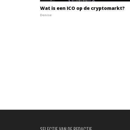
Wat is een ICO op de cryptomarkt?
Denise
SELECTIE VAN DE REDACTIE