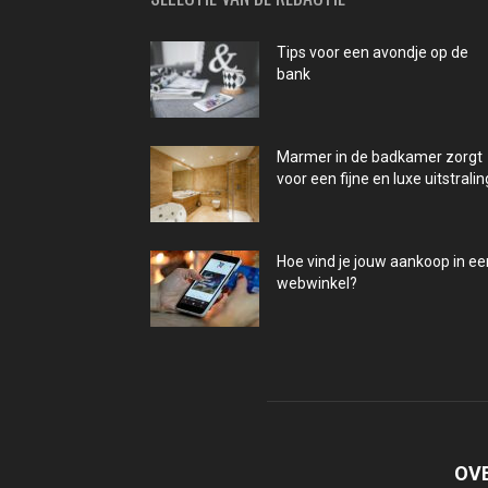
Tips voor een avondje op de
bank
Marmer in de badkamer zorgt
voor een fijne en luxe uitstralin
Hoe vind je jouw aankoop in ee
webwinkel?
OV