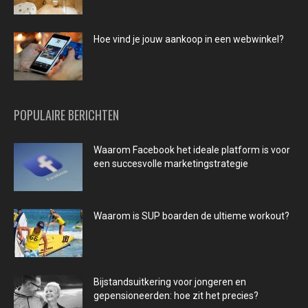
Hoe vind je jouw aankoop in een webwinkel?
POPULAIRE BERICHTEN
Waarom Facebook het ideale platform is voor
een succesvolle marketingstrategie
Waarom is SUP boarden de ultieme workout?
Bijstandsuitkering voor jongeren en
gepensioneerden: hoe zit het precies?