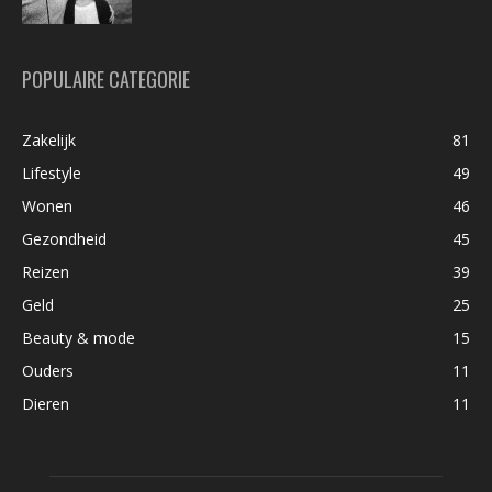
POPULAIRE CATEGORIE
Zakelijk
81
Lifestyle
49
Wonen
46
Gezondheid
45
Reizen
39
Geld
25
Beauty & mode
15
Ouders
11
Dieren
11