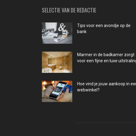
SELECTIE VAN DE REDACTIE
Tips voor een avondje op de
bank
Marmer in de badkamer zorgt
voor een fijne en luxe uitstralin
Hoe vind je jouw aankoop in ee
webwinkel?