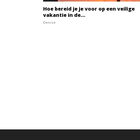
Hoe bereid je je voor op een veilige
vakantie in de...
Denise