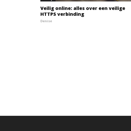
Veilig online: alles over een veilige
HTTPS verbinding
Denise