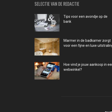
SELECTIE VAN DE REDACTIE
Tips voor een avondje op de
bank
Marmer in de badkamer zorgt
voor een fijne en luxe uitstralin
Hoe vind je jouw aankoop in ee
webwinkel?