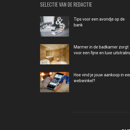
SELECTIE VAN DE REDACTIE
Tips voor een avondje op de
bank
Marmer in de badkamer zorgt
voor een fijne en luxe uitstralin
Hoe vind je jouw aankoop in ee
webwinkel?