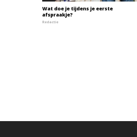
Wat doe je tijdens je eerste
afspraakje?
Redactie