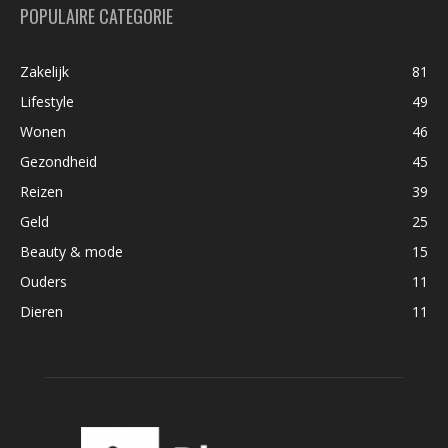
POPULAIRE CATEGORIE
Zakelijk
81
Lifestyle
49
Wonen
46
Gezondheid
45
Reizen
39
Geld
25
Beauty & mode
15
Ouders
11
Dieren
11