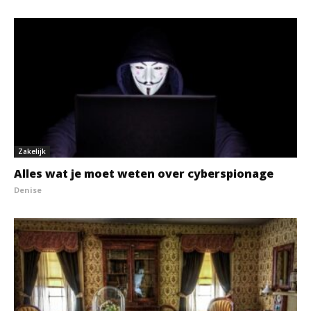
Zakelijk
Alles wat je moet weten over cyberspionage
Denise