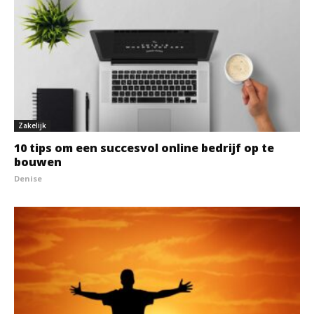
Zakelijk
10 tips om een succesvol online bedrijf op te
bouwen
Denise