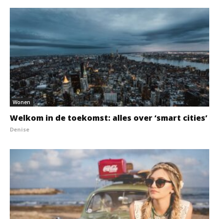
Wonen
Welkom in de toekomst: alles over ‘smart cities’
Denise