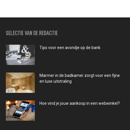
SELECTIE VAN DE REDACTIE
Tips voor een avondje op de bank
Marmer in de badkamer zorgt voor een fijne
en luxe uitstraling
Hoe vind je jouw aankoop in een webwinkel?