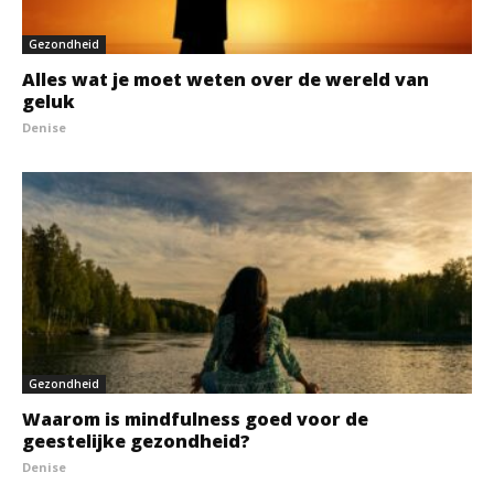
Gezondheid
Alles wat je moet weten over de wereld van
geluk
Denise
Gezondheid
Waarom is mindfulness goed voor de
geestelijke gezondheid?
Denise