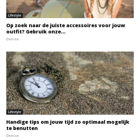
Lifestyle
Op zoek naar de juiste accessoires voor jouw
outfit? Gebruik onze...
Denise
Lifestyle
Handige tips om jouw tijd zo optimaal mogelijk
te benutten
Denise