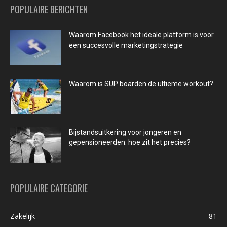
POPULAIRE BERICHTEN
Waarom Facebook het ideale platform is voor
een succesvolle marketingstrategie
Waarom is SUP boarden de ultieme workout?
Bijstandsuitkering voor jongeren en
gepensioneerden: hoe zit het precies?
POPULAIRE CATEGORIE
Zakelijk
81