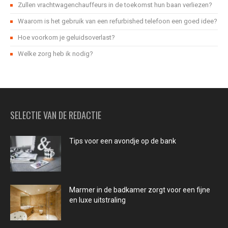
Zullen vrachtwagenchauffeurs in de toekomst hun baan verliezen?
Waarom is het gebruik van een refurbished telefoon een goed idee?
Hoe voorkom je geluidsoverlast?
Welke zorg heb ik nodig?
SELECTIE VAN DE REDACTIE
Tips voor een avondje op de bank
Marmer in de badkamer zorgt voor een fijne
en luxe uitstraling