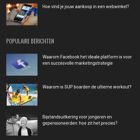
Hoe vind je jouw aankoop in een webwinkel?
POPULAIRE BERICHTEN
Waarom Facebook het ideale platform is voor
een succesvolle marketingstrategie
Waarom is SUP boarden de ultieme workout?
Bijstandsuitkering voor jongeren en
gepensioneerden: hoe zit het precies?