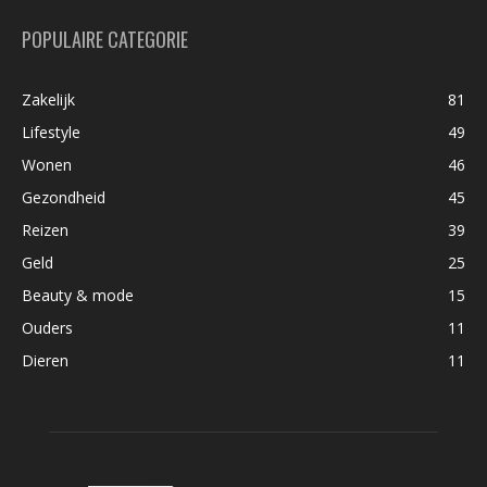
POPULAIRE CATEGORIE
Zakelijk
81
Lifestyle
49
Wonen
46
Gezondheid
45
Reizen
39
Geld
25
Beauty & mode
15
Ouders
11
Dieren
11