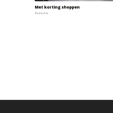
Met korting shoppen
Redactie