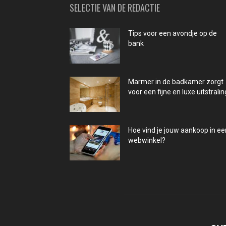
SELECTIE VAN DE REDACTIE
Tips voor een avondje op de
bank
Marmer in de badkamer zorgt
voor een fijne en luxe uitstralin
Hoe vind je jouw aankoop in ee
webwinkel?