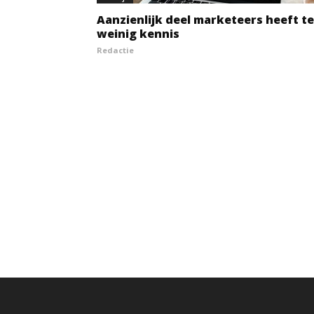
Aanzienlijk deel marketeers heeft te
weinig kennis
Redactie