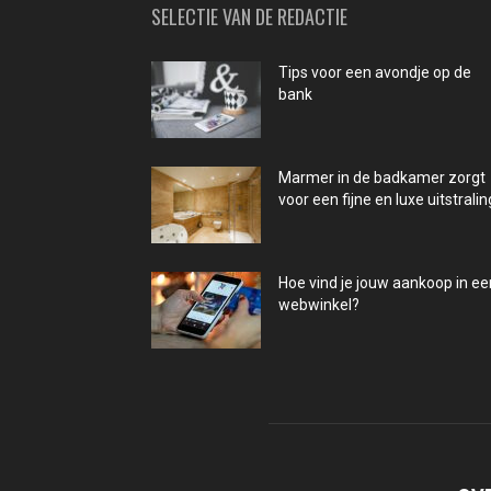
SELECTIE VAN DE REDACTIE
Tips voor een avondje op de
bank
Marmer in de badkamer zorgt
voor een fijne en luxe uitstralin
Hoe vind je jouw aankoop in ee
webwinkel?