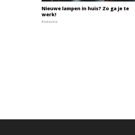
Nieuwe lampen in huis? Zo ga je te
werk!
Redactie