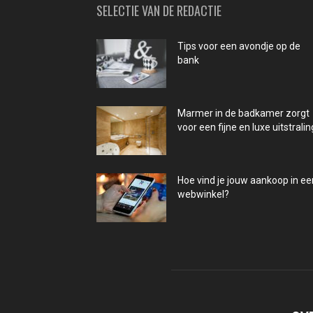
SELECTIE VAN DE REDACTIE
Tips voor een avondje op de
bank
Marmer in de badkamer zorgt
voor een fijne en luxe uitstralin
Hoe vind je jouw aankoop in ee
webwinkel?