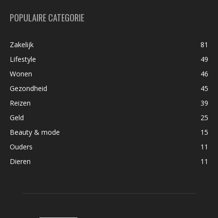
POPULAIRE CATEGORIE
Zakelijk
81
Lifestyle
49
Wonen
46
Gezondheid
45
Reizen
39
Geld
25
Beauty & mode
15
Ouders
11
Dieren
11