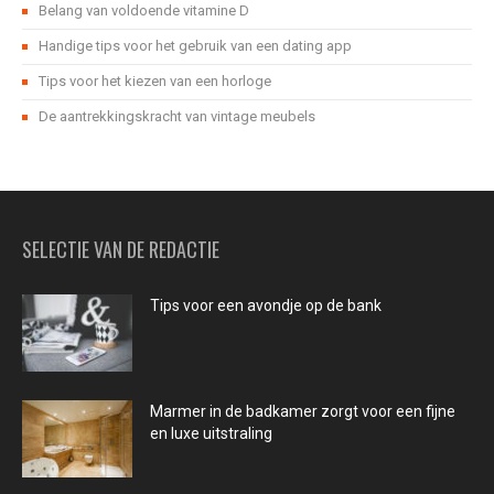
Belang van voldoende vitamine D
Handige tips voor het gebruik van een dating app
Tips voor het kiezen van een horloge
De aantrekkingskracht van vintage meubels
SELECTIE VAN DE REDACTIE
Tips voor een avondje op de bank
Marmer in de badkamer zorgt voor een fijne
en luxe uitstraling