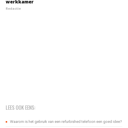
werkkamer
Redactie
LEES OOK EENS:
Waarom is het gebruik van een refurbished telefoon een goed idee?