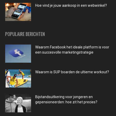
Hoe vind je jouw aankoop in een webwinkel?
POPULAIRE BERICHTEN
Waarom Facebook het ideale platform is voor
een succesvolle marketingstrategie
Waarom is SUP boarden de ultieme workout?
Bijstandsuitkering voor jongeren en
gepensioneerden: hoe zit het precies?