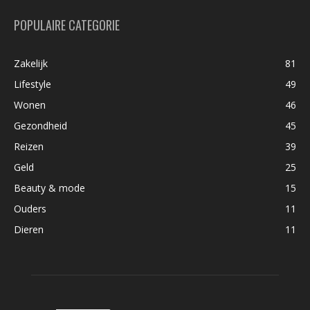
POPULAIRE CATEGORIE
Zakelijk
81
Lifestyle
49
Wonen
46
Gezondheid
45
Reizen
39
Geld
25
Beauty & mode
15
Ouders
11
Dieren
11