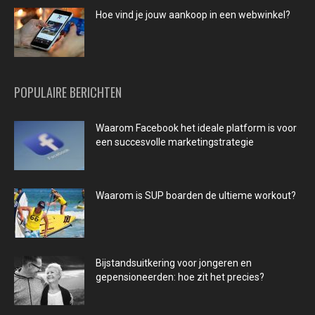
Hoe vind je jouw aankoop in een webwinkel?
POPULAIRE BERICHTEN
Waarom Facebook het ideale platform is voor
een succesvolle marketingstrategie
Waarom is SUP boarden de ultieme workout?
Bijstandsuitkering voor jongeren en
gepensioneerden: hoe zit het precies?