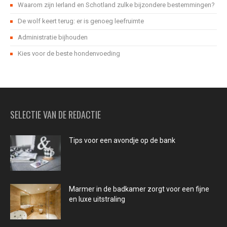
Waarom zijn Ierland en Schotland zulke bijzondere bestemmingen?
De wolf keert terug: er is genoeg leefruimte
Administratie bijhouden
Kies voor de beste hondenvoeding
SELECTIE VAN DE REDACTIE
Tips voor een avondje op de bank
Marmer in de badkamer zorgt voor een fijne
en luxe uitstraling