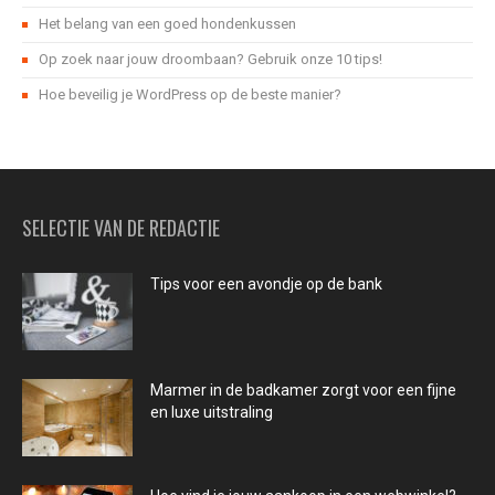
Het belang van een goed hondenkussen
Op zoek naar jouw droombaan? Gebruik onze 10 tips!
Hoe beveilig je WordPress op de beste manier?
SELECTIE VAN DE REDACTIE
Tips voor een avondje op de bank
Marmer in de badkamer zorgt voor een fijne
en luxe uitstraling