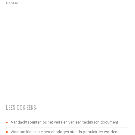
Denise
LEES OOK EENS:
Aandachtspunten bij het vertalen van een technisch document
Waarom klassieke herenhorloges steeds populairder worden