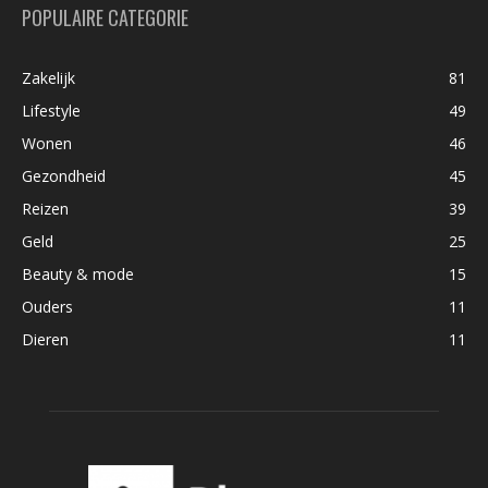
POPULAIRE CATEGORIE
Zakelijk
81
Lifestyle
49
Wonen
46
Gezondheid
45
Reizen
39
Geld
25
Beauty & mode
15
Ouders
11
Dieren
11