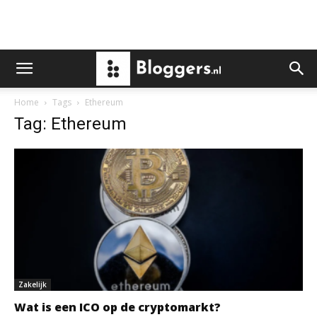
Home
Tags
Ethereum
Tag: Ethereum
Zakelijk
Wat is een ICO op de cryptomarkt?