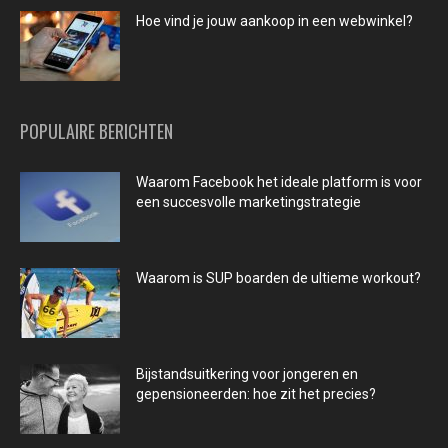
Hoe vind je jouw aankoop in een webwinkel?
POPULAIRE BERICHTEN
Waarom Facebook het ideale platform is voor
een succesvolle marketingstrategie
Waarom is SUP boarden de ultieme workout?
Bijstandsuitkering voor jongeren en
gepensioneerden: hoe zit het precies?