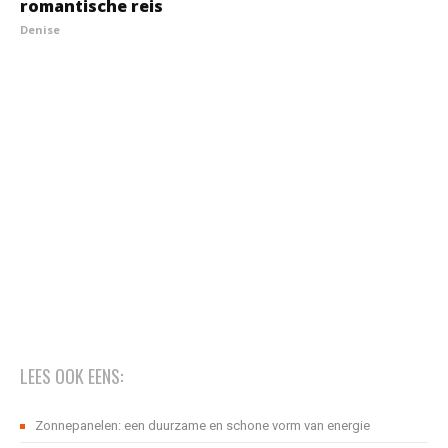
romantische reis
Denise
LEES OOK EENS:
Zonnepanelen: een duurzame en schone vorm van energie