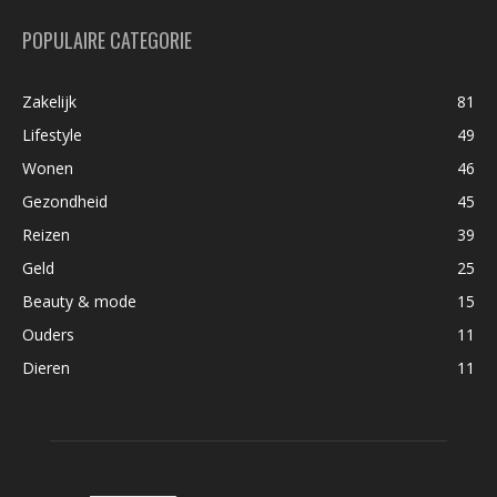
POPULAIRE CATEGORIE
Zakelijk
81
Lifestyle
49
Wonen
46
Gezondheid
45
Reizen
39
Geld
25
Beauty & mode
15
Ouders
11
Dieren
11