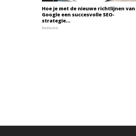
Hoe je met de nieuwe richtlijnen van
Google een succesvolle SEO-
strategie...
Redactie