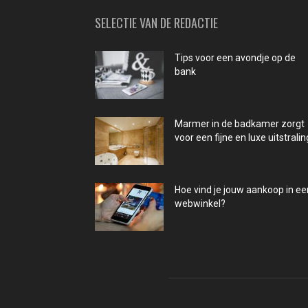
SELECTIE VAN DE REDACTIE
Tips voor een avondje op de
bank
Marmer in de badkamer zorgt
voor een fijne en luxe uitstralin
Hoe vind je jouw aankoop in ee
webwinkel?