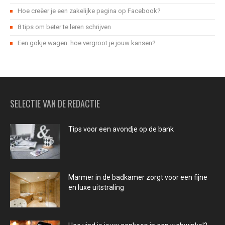
Hoe creëer je een zakelijke pagina op Facebook?
8 tips om beter te leren schrijven
Een gokje wagen: hoe vergroot je jouw kansen?
SELECTIE VAN DE REDACTIE
Tips voor een avondje op de bank
Marmer in de badkamer zorgt voor een fijne
en luxe uitstraling