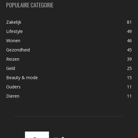
POPULAIRE CATEGORIE
Zakelijk
81
Lifestyle
49
Wonen
46
Gezondheid
45
Reizen
39
Geld
25
Beauty & mode
15
Ouders
11
Dieren
11