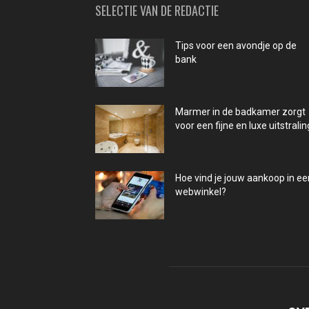
SELECTIE VAN DE REDACTIE
Tips voor een avondje op de
bank
Marmer in de badkamer zorgt
voor een fijne en luxe uitstralin
Hoe vind je jouw aankoop in ee
webwinkel?