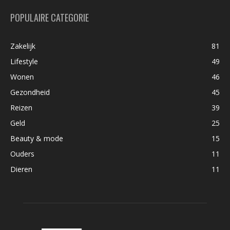
POPULAIRE CATEGORIE
Zakelijk
81
Lifestyle
49
Wonen
46
Gezondheid
45
Reizen
39
Geld
25
Beauty & mode
15
Ouders
11
Dieren
11