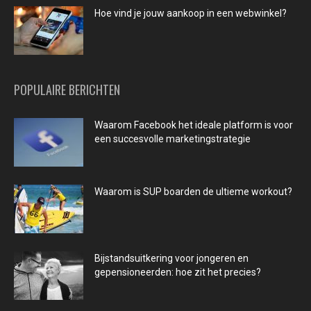
Hoe vind je jouw aankoop in een webwinkel?
POPULAIRE BERICHTEN
Waarom Facebook het ideale platform is voor
een succesvolle marketingstrategie
Waarom is SUP boarden de ultieme workout?
Bijstandsuitkering voor jongeren en
gepensioneerden: hoe zit het precies?