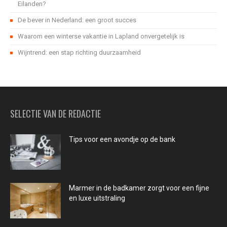
Eilanden?
De bever in Nederland: een groot succes
Waarom een winterse vakantie in Lapland onvergetelijk is
Wijntrend: een stap richting duurzaamheid
SELECTIE VAN DE REDACTIE
Tips voor een avondje op de bank
Marmer in de badkamer zorgt voor een fijne
en luxe uitstraling